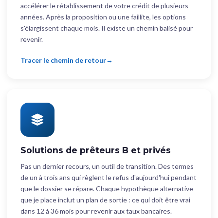
accélérer le rétablissement de votre crédit de plusieurs
années. Après la proposition ou une faillite, les options
s'élargissent chaque mois. Il existe un chemin balisé pour
revenir.
Tracer le chemin de retour
Solutions de prêteurs B et privés
Pas un dernier recours, un outil de transition. Des termes
de un à trois ans qui règlent le refus d'aujourd'hui pendant
que le dossier se répare. Chaque hypothèque alternative
que je place inclut un plan de sortie : ce qui doit être vrai
dans 12 à 36 mois pour revenir aux taux bancaires.