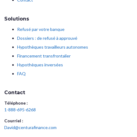
Solutions
Refusé par votre banque
Dossiers : de refusé à approuvé
Hypothèques travailleurs autonomes
Financement transfrontalier
Hypothèques inversées
FAQ
Contact
Téléphone :
1-888-695-6268
Courriel :
David@centurafinance.com