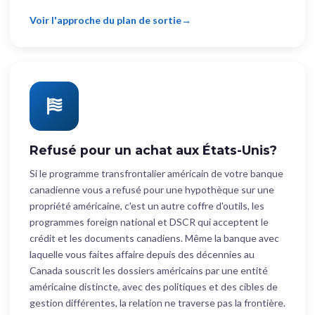
Voir l'approche du plan de sortie
Refusé pour un achat aux États-Unis?
Si le programme transfrontalier américain de votre banque
canadienne vous a refusé pour une hypothèque sur une
propriété américaine, c'est un autre coffre d'outils, les
programmes foreign national et DSCR qui acceptent le
crédit et les documents canadiens. Même la banque avec
laquelle vous faites affaire depuis des décennies au
Canada souscrit les dossiers américains par une entité
américaine distincte, avec des politiques et des cibles de
gestion différentes, la relation ne traverse pas la frontière.