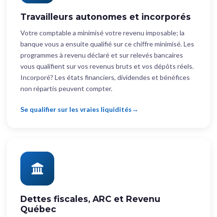
Travailleurs autonomes et incorporés
Votre comptable a minimisé votre revenu imposable; la
banque vous a ensuite qualifié sur ce chiffre minimisé. Les
programmes à revenu déclaré et sur relevés bancaires
vous qualifient sur vos revenus bruts et vos dépôts réels.
Incorporé? Les états financiers, dividendes et bénéfices
non répartis peuvent compter.
Se qualifier sur les vraies liquidités
Dettes fiscales, ARC et Revenu
Québec