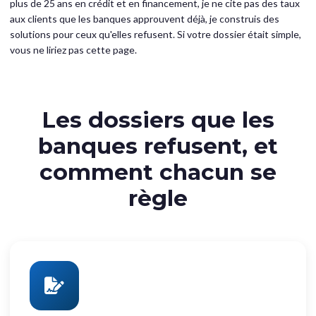
plus de 25 ans en crédit et en financement, je ne cite pas des taux
aux clients que les banques approuvent déjà, je construis des
solutions pour ceux qu'elles refusent. Si votre dossier était simple,
vous ne liriez pas cette page.
Les dossiers que les
banques refusent, et
comment chacun se
règle