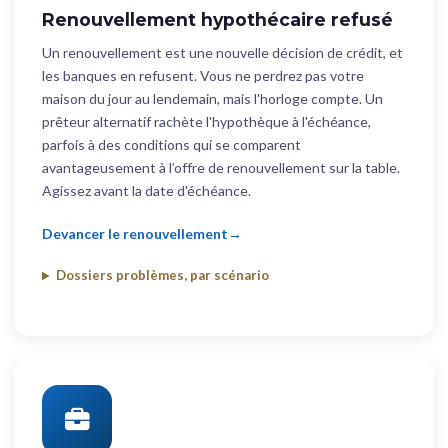
Renouvellement hypothécaire refusé
Un renouvellement est une nouvelle décision de crédit, et
les banques en refusent. Vous ne perdrez pas votre
maison du jour au lendemain, mais l'horloge compte. Un
prêteur alternatif rachète l'hypothèque à l'échéance,
parfois à des conditions qui se comparent
avantageusement à l’offre de renouvellement sur la table.
Agissez avant la date d'échéance.
Devancer le renouvellement
Dossiers problèmes, par scénario