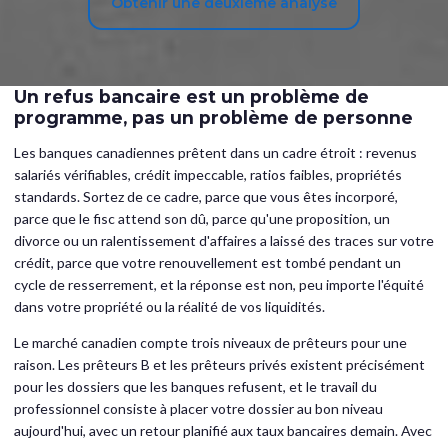
Obtenir une deuxième analyse
Un refus bancaire est un problème de
programme, pas un problème de personne
Les banques canadiennes prêtent dans un cadre étroit : revenus
salariés vérifiables, crédit impeccable, ratios faibles, propriétés
standards. Sortez de ce cadre, parce que vous êtes incorporé,
parce que le fisc attend son dû, parce qu'une proposition, un
divorce ou un ralentissement d'affaires a laissé des traces sur votre
crédit, parce que votre renouvellement est tombé pendant un
cycle de resserrement, et la réponse est non, peu importe l'équité
dans votre propriété ou la réalité de vos liquidités.
Le marché canadien compte trois niveaux de prêteurs pour une
raison. Les prêteurs B et les prêteurs privés existent précisément
pour les dossiers que les banques refusent, et le travail du
professionnel consiste à placer votre dossier au bon niveau
aujourd'hui, avec un retour planifié aux taux bancaires demain. Avec