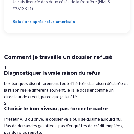
Je suis licencié des deux côtés de la frontière (NMLS
#2613311).
Solutions après refus américain
Comment je travaille un dossier refusé
1
Diagnostiquer la vraie raison du refus
Les banques disent rarement toute l'histoire. La raison déclarée et
la raison réelle diffèrent souvent, je lis le dossier comme un
directeur de crédit, parce que je l'ai été.
2
Choisir le bon niveau, pas forcer le cadre
Prêteur A, B ou privé, le dossier va là où il se qualifie aujourd'hui.
Pas de demandes gaspillées, pas d'enquêtes de crédit empilées,
pas de refus répété.