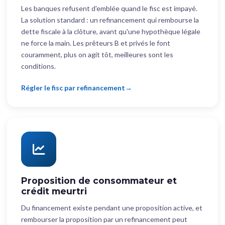
Les banques refusent d'emblée quand le fisc est impayé.
La solution standard : un refinancement qui rembourse la
dette fiscale à la clôture, avant qu'une hypothèque légale
ne force la main. Les prêteurs B et privés le font
couramment, plus on agit tôt, meilleures sont les
conditions.
Régler le fisc par refinancement
Proposition de consommateur et
crédit meurtri
Du financement existe pendant une proposition active, et
rembourser la proposition par un refinancement peut